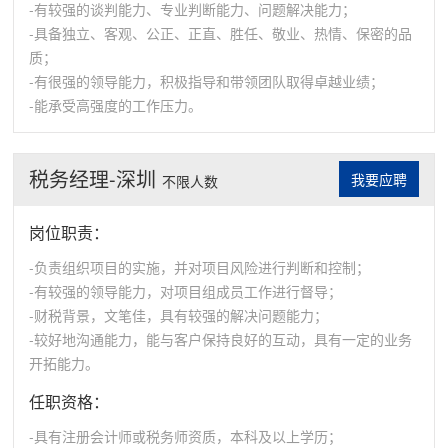
-有较强的谈判能力、专业判断能力、问题解决能力；
-具备独立、客观、公正、正直、胜任、敬业、热情、保密的品
质；
-有很强的领导能力，积极指导和带领团队取得卓越业绩；
-能承受高强度的工作压力。
税务经理-深圳
我要应聘
不限人数
岗位职责：
-负责组织项目的实施，并对项目风险进行判断和控制；
-有较强的领导能力，对项目组成员工作进行督导；
-财税背景，文笔佳，具有较强的解决问题能力；
-较好地沟通能力，能与客户保持良好的互动，具有一定的业务
开拓能力。
任职资格：
-具有注册会计师或税务师资质，本科及以上学历；