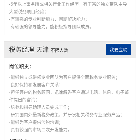
-5年以上事务所或相关行业工作经历，有丰富的独立带队主导
大型税务项目经验；
-有较强的专业判断能力、问题解决能力；
-有较强的领导能力，能积极指导团队成员。
税务经理-天津
我要应聘
不限人数
岗位职责：
-能够独立或带领专业团队为客户提供全面税务专业服务；
-良好保持和发展客户关系；
-担任客户的税务顾问，迅速解答客户通过电话、信函、电子邮
件提出的咨询；
-培养和指导助理人员完成工作；
-研究国内外最新税务政策，并研发相关税务专业服务产品；
-能够为客户提供涉税培训；
-具有较强的市场二次开发能力。