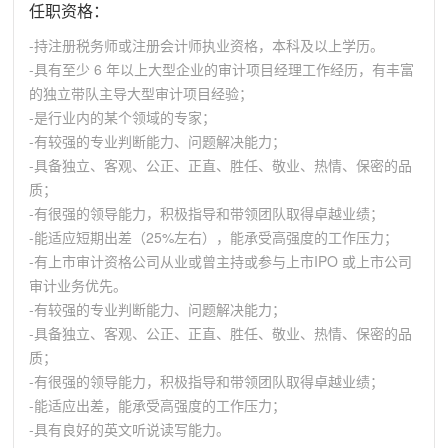
任职资格：
-持注册税务师或注册会计师执业资格，本科及以上学历。
-具有至少 6 年以上大型企业的审计项目经理工作经历，有丰富
的独立带队主导大型审计项目经验；
-是行业内的某个领域的专家；
-有较强的专业判断能力、问题解决能力；
-具备独立、客观、公正、正直、胜任、敬业、热情、保密的品
质；
-有很强的领导能力，积极指导和带领团队取得卓越业绩；
-能适应短期出差（25%左右），能承受高强度的工作压力；
-有上市审计资格公司从业或曾主持或参与上市IPO 或上市公司
审计业务优先。
-有较强的专业判断能力、问题解决能力；
-具备独立、客观、公正、正直、胜任、敬业、热情、保密的品
质；
-有很强的领导能力，积极指导和带领团队取得卓越业绩；
-能适应出差，能承受高强度的工作压力；
-具有良好的英文听说读写能力。