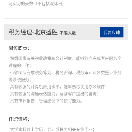
可实习的天数（不包括双休日）
税务经理-北京盛胜
我要应聘
不限人数
岗位职责：
-熟悉国家有关税收政策和会计制度，能够独立完成客户服务全
过程的工作；
-带领团队完成税务筹划、税务咨询、税务审计及各类鉴证业务
等涉税服务；
-具有较强的计算机应用水平，能够熟练使用办公软件；
-具有较强的沟通表达能力，解答客户提出的咨询；
-具有审计报告、管理建议书的撰写能力。
任职资格：
-大学本科以上学历，会计或税务相关专业毕业；