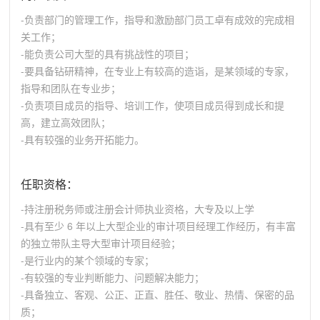
-负责部门的管理工作，指导和激励部门员工卓有成效的完成相
关工作；
-能负责公司大型的具有挑战性的项目；
-要具备钻研精神，在专业上有较高的造诣，是某领域的专家，
指导和团队在专业步；
-负责项目成员的指导、培训工作，使项目成员得到成长和提
高，建立高效团队；
-具有较强的业务开拓能力。
任职资格：
-持注册税务师或注册会计师执业资格，大专及以上学
-具有至少 6 年以上大型企业的审计项目经理工作经历，有丰富
的独立带队主导大型审计项目经验；
-是行业内的某个领域的专家；
-有较强的专业判断能力、问题解决能力；
-具备独立、客观、公正、正直、胜任、敬业、热情、保密的品
质；