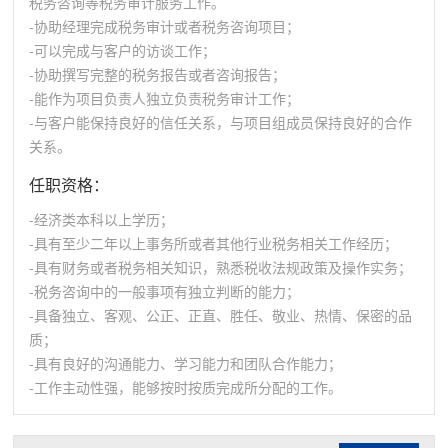
税务咨询等税务审计服务工作。
-协助经理完成税务审计或者税务咨询项目；
-可以完成与客户的访谈工作；
-协助撰写完整的税务报告或者咨询报告；
-能作为项目负责人独立负责税务审计工作；
-与客户能保持良好的信任关系，与项目组成员保持良好的合作
关系。
任职资格：
-经济类本科以上学历；
-具有至少二年以上事务所或者其他行业税务相关工作经历；
-具有财务或者税务相关知识，熟悉税收法规政策及操作实务；
-税务咨询中的一般事项有独立判断的能力；
-具备独立、客观、公正、正直、胜任、敬业、热情、保密的品
质；
-具有良好的沟通能力、学习能力和团队合作能力；
-工作主动性强，能够按时按质完成所分配的工作。