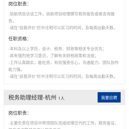
岗位职责：
-协助项目访谈工作，协助项目经理撰写税务报告或者咨询报
告。
-请在“自我评价”栏中注明可以实习的时间，及每周出勤天数。
任职资格：
-本科及以上学历，会计、税务、财政等相关专业优先；
-具有强烈地学习意识，了解有关财税政策和法规；
-工作认真踏实，能吃苦，有较强责任心，沟通能力、团队协作
能力强。
-请在“自我评价”栏中注明可以实习的时间，及每周出勤天数。
税务助理经理-杭州
我要应聘
1人
岗位职责：
-主要负责在项目中带领团队完成经理交代的工作，税务鉴证、