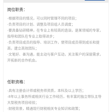
岗位职责：
-根据项目的情况，可以同时管理不同的项目；
-负责项目的计划、调整及项目组人员调度；
-要具备钻研精神，在专业上有较高的造诣，是某领域的专家，
指导和团队在专业上取得进步；
-负责项目成员的指导、培训工作，使项目成员得到成长和提
高，建立高效团队；
-文笔好、善沟通，能主动与客户互动，关注客户的深层需求，
开拓新的合作机会。
任职资格：
-具有注册会计师或税务师资质，本科及以上学历；
-8年以上事务所或相关行业工作经历，有丰富的独立带队主导
大型税务项目经验；
-财税背景，精通现行财税相关专业知识和政策；