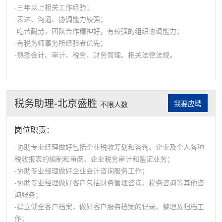
-三年以上相关工作经验；
-表达、沟通、协调能力较强；
-吃苦耐劳，团队合作精神好，有较强的组织协调能力；
-有税务师事务所经验者优先；
-熟悉会计、审计、税务、财务管理、相关法律法规。
税务助理-北京盛胜
我要应聘
不限人数
岗位职责：
-协助专业经理做好包括企业税收筹划和咨询、企业及个人各种
税收报表的编制和审阅、企业税务审计和鉴证业务；
-协助专业经理做好企业会计咨询服务工作；
-协助专业经理做好客户包括财务管理咨询、税务咨询等其他咨
询服务；
-建立健全客户档案，做好客户服务档案的记录、整理及归档工
作；