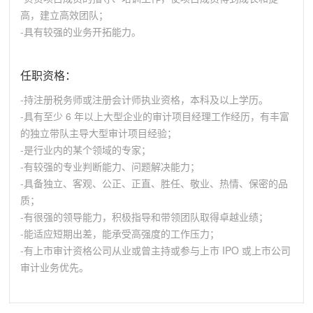
高，建立高效团队；
-具有较强的业务开拓能力。
任职资格：
-持注册税务师或注册会计师执业资格，本科及以上学历。
-具有至少 6 年以上大型企业的审计项目经理工作经历，有丰富
的独立带队主导大型审计项目经验；
-是行业内的某个领域的专家；
-有较强的专业判断能力、问题解决能力；
-具备独立、客观、公正、正直、胜任、敬业、热情、保密的品
质；
-有很强的领导能力，积极指导和带领团队取得卓越业绩；
-能适应短期出差，能承受高强度的工作压力；
-有上市审计资格公司从业或曾主持或参与上市 IPO 或上市公司
审计业务优先。