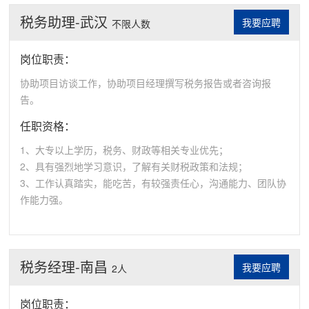
税务助理-武汉
我要应聘
不限人数
岗位职责：
协助项目访谈工作，协助项目经理撰写税务报告或者咨询报
告。
任职资格：
1、大专以上学历，税务、财政等相关专业优先；
2、具有强烈地学习意识，了解有关财税政策和法规；
3、工作认真踏实，能吃苦，有较强责任心，沟通能力、团队协
作能力强。
税务经理-南昌
我要应聘
2人
岗位职责：