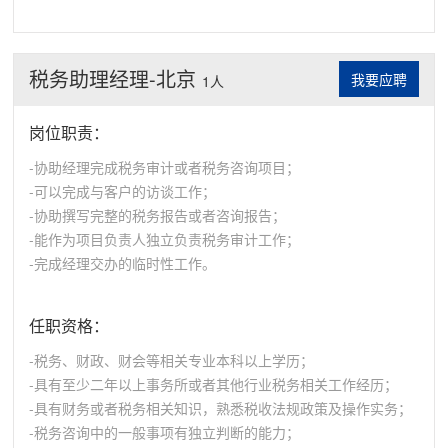
税务助理经理-北京
我要应聘
1人
岗位职责：
-协助经理完成税务审计或者税务咨询项目；
-可以完成与客户的访谈工作；
-协助撰写完整的税务报告或者咨询报告；
-能作为项目负责人独立负责税务审计工作；
-完成经理交办的临时性工作。
任职资格：
-税务、财政、财会等相关专业本科以上学历；
-具有至少二年以上事务所或者其他行业税务相关工作经历；
-具有财务或者税务相关知识，熟悉税收法规政策及操作实务；
-税务咨询中的一般事项有独立判断的能力；