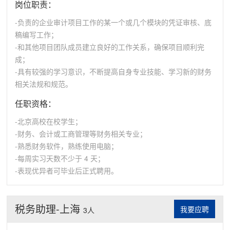
岗位职责：
-负责的企业审计项目工作的某一个或几个模块的凭证审核、底
稿编写工作；
-和其他项目团队成员建立良好的工作关系，确保项目顺利完
成；
-具有较强的学习意识，不断提高自身专业技能、学习新的财务
相关法规和规范。
任职资格：
-北京高校在校学生；
-财务、会计或工商管理等财务相关专业；
-熟悉财务软件，熟练使用电脑；
-每周实习天数不少于 4 天；
-表现优异者可毕业后正式聘用。
税务助理-上海
我要应聘
3人