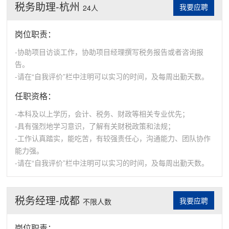
税务助理-杭州
我要应聘
24人
岗位职责：
-协助项目访谈工作，协助项目经理撰写税务报告或者咨询报
告。
-请在“自我评价”栏中注明可以实习的时间，及每周出勤天数。
任职资格：
-本科及以上学历，会计、税务、财政等相关专业优先；
-具有强烈地学习意识，了解有关财税政策和法规；
-工作认真踏实，能吃苦，有较强责任心，沟通能力、团队协作
能力强。
-请在“自我评价”栏中注明可以实习的时间，及每周出勤天数。
税务经理-成都
我要应聘
不限人数
岗位职责：